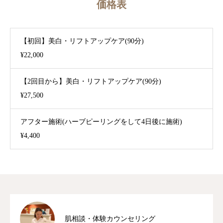
価格表
予約
【初回】美白・リフトアップケア(90分)
ブログ
¥22,000
アクセス
【2回目から】美白・リフトアップケア(90分)
¥27,500
アフター施術(ハーブピーリングをして4日後に施術)
¥4,400
肌相談・体験カウンセリング