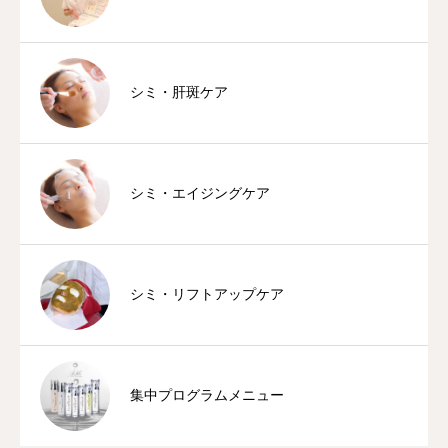
シミ・肝斑ケア
シミ・エイジングケア
シミ・リフトアップケア
集中プログラムメニュー